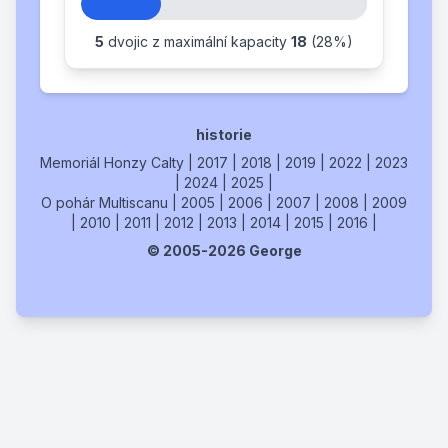
5
dvojic z maximální kapacity
18
(28%)
historie
Memoriál Honzy Calty
|
2017
|
2018
|
2019
|
2022
|
2023
|
2024
|
2025
|
O pohár Multiscanu
|
2005
|
2006
|
2007
|
2008
|
2009
|
2010
|
2011
|
2012
|
2013
|
2014
|
2015
|
2016
|
© 2005-2026 George