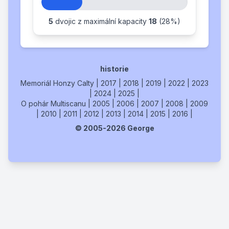
5
dvojic z maximální kapacity
18
(28%)
historie
Memoriál Honzy Calty
|
2017
|
2018
|
2019
|
2022
|
2023
|
2024
|
2025
|
O pohár Multiscanu
|
2005
|
2006
|
2007
|
2008
|
2009
|
2010
|
2011
|
2012
|
2013
|
2014
|
2015
|
2016
|
© 2005-2026 George